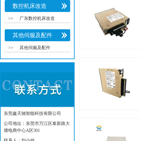
数控机床改造
>>
广东数控机床改造
其他伺服及配件
>>
其他伺服及配件
东莞鑫天驰智能科技有限公司
公司地址：东莞市万江区泰新路大
塘电商中心A区301
联系人：刘小姐