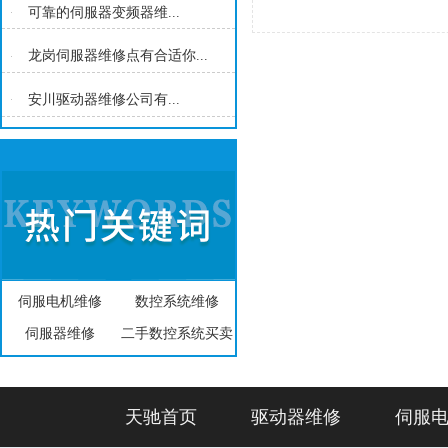
可靠的伺服器变频器维...
龙岗伺服器维修点有合适你...
安川驱动器维修公司有...
伺服电机维修
数控系统维修
伺服器维修
二手数控系统买卖
天驰首页
驱动器维修
伺服