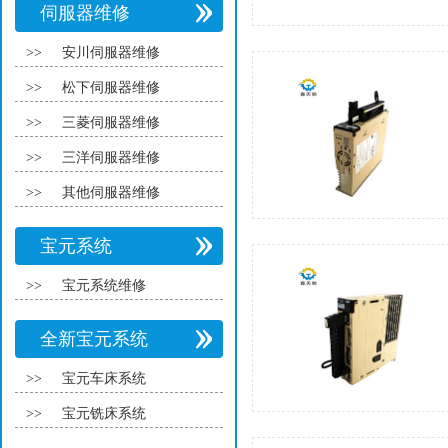
伺服器维修
>>
安川伺服器维修
>>
松下伺服器维修
>>
三菱伺服器维修
>>
三洋伺服器维修
>>
其他伺服器维修
宝元系统
>>
宝元系统维修
全新宝元系统
>>
宝元车床系统
>>
宝元铣床系统