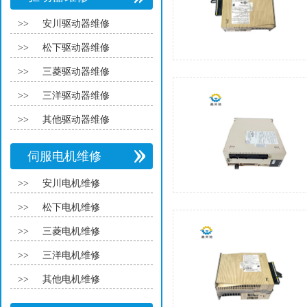
>>
安川驱动器维修
>>
松下驱动器维修
>>
三菱驱动器维修
>>
三洋驱动器维修
>>
其他驱动器维修
伺服电机维修
>>
安川电机维修
>>
松下电机维修
>>
三菱电机维修
>>
三洋电机维修
>>
其他电机维修