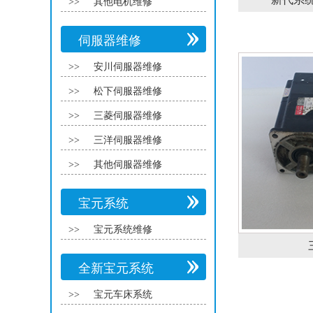
>>
其他电机维修
伺服器维修
>>
安川伺服器维修
>>
松下伺服器维修
>>
三菱伺服器维修
>>
三洋伺服器维修
>>
其他伺服器维修
宝元系统
>>
宝元系统维修
全新宝元系统
>>
宝元车床系统