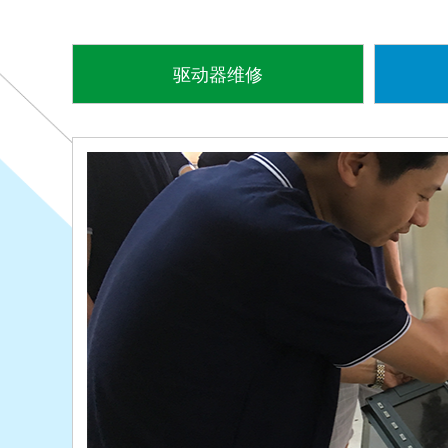
驱动器维修