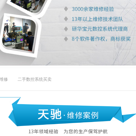
维修
二手数控系统买卖