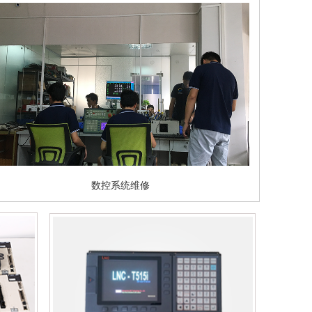
数控系统维修