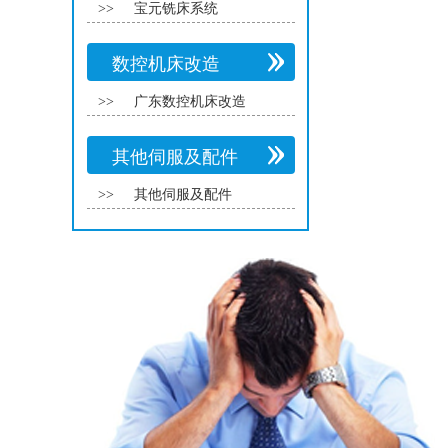
>>
宝元铣床系统
数控机床改造
>>
广东数控机床改造
其他伺服及配件
>>
其他伺服及配件