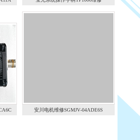
A6C
安川电机维修SGMJV-04ADE6S