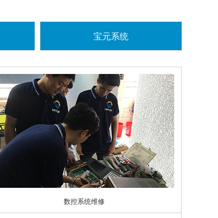
宝元系统
数控系统维修