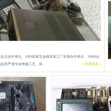
定点合作单位、1000多家五金模具加工厂长期合作单位、50000台
质严谨专业维修工艺、保...
[ 查看更多 ]