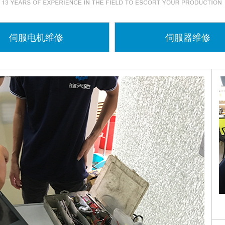
伺服电机维修
伺服器维修