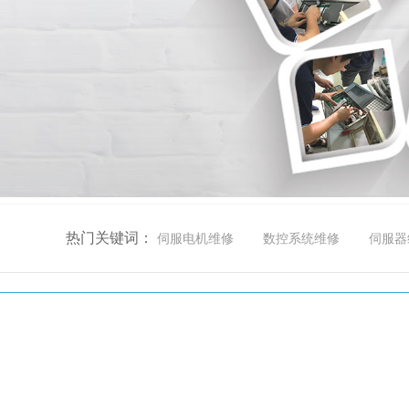
热门关键词：
伺服电机维修
数控系统维修
伺服器