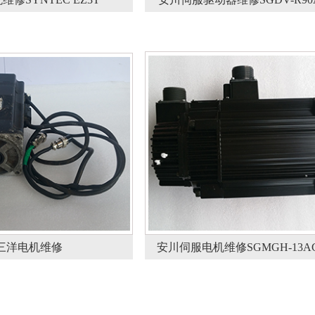
三洋电机维修
安川伺服电机维修SGMGH-13AC