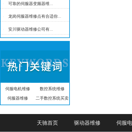
可靠的伺服器变频器维...
龙岗伺服器维修点有合适你...
安川驱动器维修公司有...
伺服电机维修
数控系统维修
伺服器维修
二手数控系统买卖
天驰首页
驱动器维修
伺服