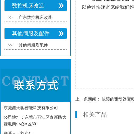
数控机床改造
以通过快递寄来给我们
>>
广东数控机床改造
其他伺服及配件
>>
其他伺服及配件
上一条新闻：
故障的驱动器变频器
东莞鑫天驰智能科技有限公司
相关产品
公司地址：东莞市万江区泰新路大
塘电商中心A区301
联系人：刘小姐