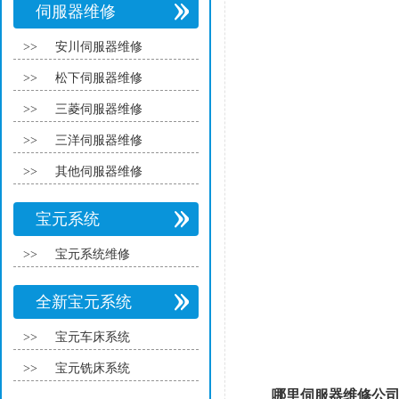
伺服器维修
>>
安川伺服器维修
>>
松下伺服器维修
>>
三菱伺服器维修
>>
三洋伺服器维修
>>
其他伺服器维修
宝元系统
>>
宝元系统维修
全新宝元系统
>>
宝元车床系统
>>
宝元铣床系统
哪里伺服器维修公