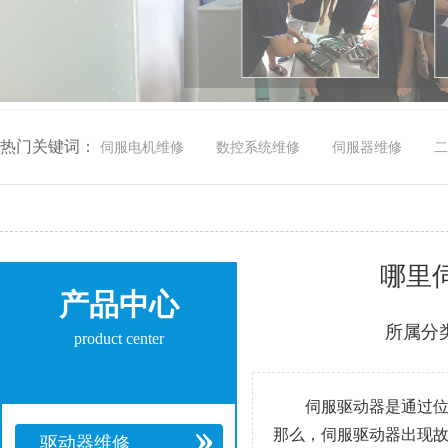
热门关键词：
伺服电机维修
数控系统维修
伺服器维修
二
哪里
产品中心
所属分
product center
伺服驱动器是通过
那么，伺服驱动器出现
驱动器维修