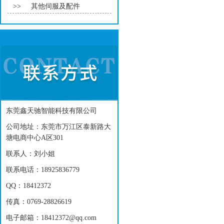
>>
其他伺服及配件
东莞鑫天驰智能科技有限公司
公司地址：东莞市万江区泰新路大
塘电商中心A区301
联系人：刘小姐
联系电话：18925836779
QQ：18412372
传真：0769-28826619
电子邮箱：18412372@qq.com