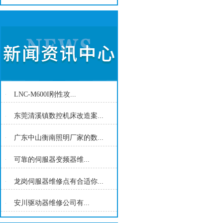
LNC-M600I刚性攻...
东莞清溪镇数控机床改造案...
广东中山衡南照明厂家的数...
可靠的伺服器变频器维...
龙岗伺服器维修点有合适你...
安川驱动器维修公司有...