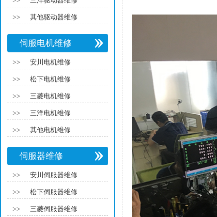
>>
三洋驱动器维修
>>
其他驱动器维修
伺服电机维修
>>
安川电机维修
>>
松下电机维修
>>
三菱电机维修
>>
三洋电机维修
>>
其他电机维修
伺服器维修
>>
安川伺服器维修
>>
松下伺服器维修
>>
三菱伺服器维修