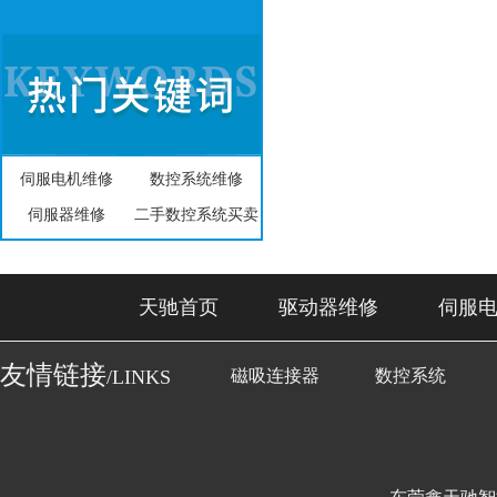
伺服电机维修
数控系统维修
伺服器维修
二手数控系统买卖
天驰首页
驱动器维修
伺服
友情链接
/LINKS
磁吸连接器
数控系统