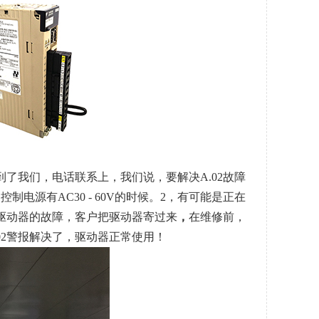
到了我们，电话联系上，
我们说，要解决
A.02
故障
源有AC30 - 60V的时候。2，有可能是正在
驱动器的故障，客户把驱动器寄过来
，
在维修前，
02警报解决了，驱动器正常使用！