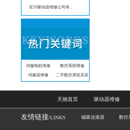
安川驱动器维修公司有...
伺服电机维修
数控系统维修
伺服器维修
二手数控系统买卖
天驰首页
驱动器维修
友情链接
/LINKS
磁吸连接器
数控