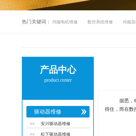
热门关键词：
伺服电机维修
数控系统维修
伺服器
产品中心
product center
据悉，
得住，而在数
驱动器维修
>>
安川驱动器维修
>>
松下驱动器维修