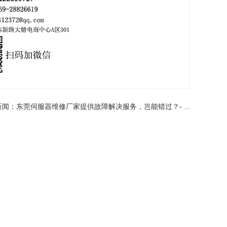
新闻：
东莞伺服器维修厂家提供故障解决服务，岂能错过？- ...