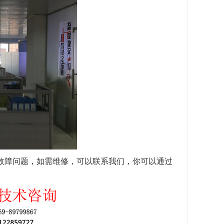
故障问题，如需维修，可以联系我们，你可以通过