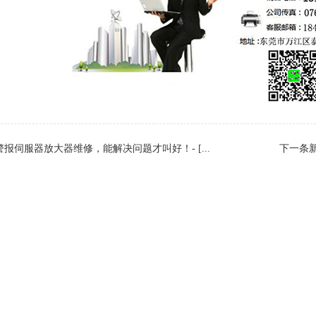
报伺服器放大器维修，能解决问题才叫好！- [...
下一条