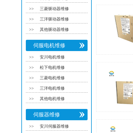
>>
三菱驱动器维修
>>
三洋驱动器维修
>>
其他驱动器维修
伺服电机维修
>>
安川电机维修
>>
松下电机维修
>>
三菱电机维修
>>
三洋电机维修
>>
其他电机维修
伺服器维修
>>
安川伺服器维修