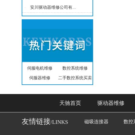
安川驱动器维修公司有...
伺服电机维修
数控系统维修
伺服器维修
二手数控系统买卖
天驰首页
驱动器维修
友情链接
/LINKS
磁吸连接器
数控