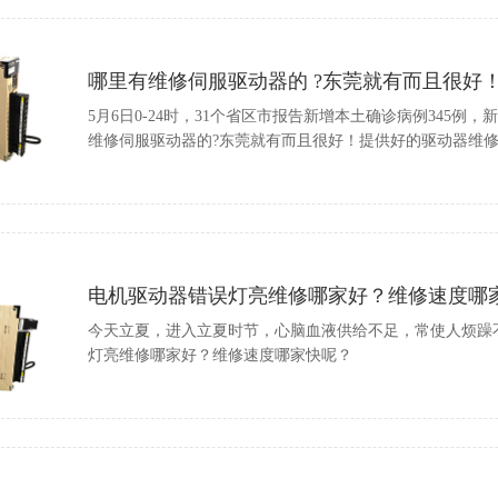
哪里有维修伺服驱动器的 ?东莞就有而且很好！-
5月6日0-24时，31个省区市报告新增本土确诊病例345例
维修伺服驱动器的?东莞就有而且很好！提供好的驱动器维
电机驱动器错误灯亮维修哪家好？维修速度哪家快？
今天立夏，进入立夏时节，心脑血液供给不足，常使人烦躁
灯亮维修哪家好？维修速度哪家快呢？