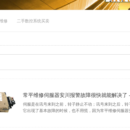
维修
二手数控系统买卖
常平维修伺服器安川报警故障很快就能解决了 - 
伺服是在讯号来到之前，转子静止不动；讯号来到之后，转
它出现了基本故障的时候，也不用慌，因为常平维修伺服器