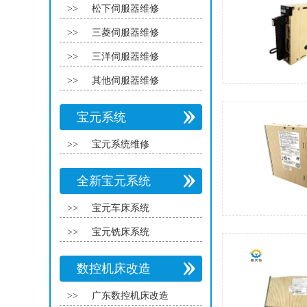
>>
松下伺服器维修
>>
三菱伺服器维修
>>
三洋伺服器维修
>>
其他伺服器维修
宝元系统
>>
宝元系统维修
全新宝元系统
>>
宝元车床系统
>>
宝元铣床系统
数控机床改造
>>
广东数控机床改造