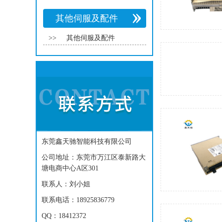
其他伺服及配件
>>
其他伺服及配件
东莞鑫天驰智能科技有限公司
公司地址：东莞市万江区泰新路大
塘电商中心A区301
联系人：刘小姐
联系电话：18925836779
QQ：18412372